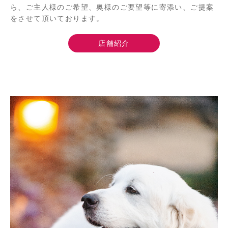
ら、ご主人様のご希望、奥様のご要望等に寄添い、ご提案
をさせて頂いております。
店舗紹介