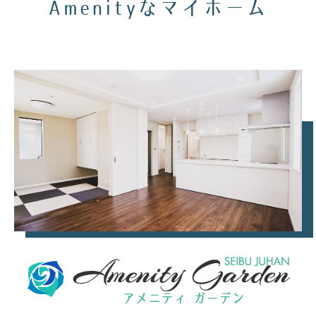
Amenityなマイホーム