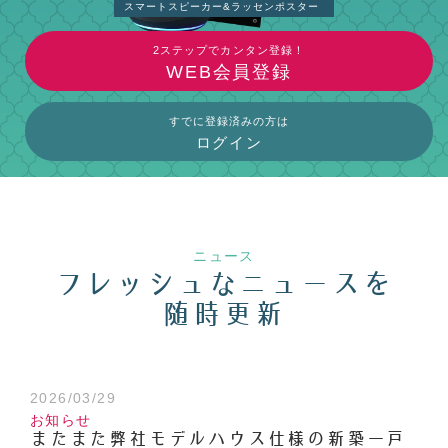
スマートスピーカー&ラッセンポスター
2ステップでカンタン登録！
WEB会員登録
すでに登録済みの方は
ログイン
ニュース
フレッシュなニュースを
随時更新
2026/03/29
お知らせ
またまた弊社モデルハウス仕様の新築一戸